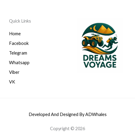
Quick Links
Home
Facebook
Telegram
Whatsapp
Viber
VK
Developed And Designed By ADWhales
Copyright © 2026