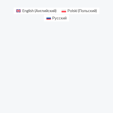
English
(
Английский
)
Polski
(
Польский
)
Русский