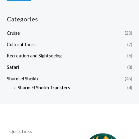
Categories
Cruise
(20)
Cultural Tours
(7)
Recreation and Sightseeing
(6)
Safari
(8)
Sharm el Sheikh
(45)
Sharm El Sheikh Transfers
(4)
Quick Links